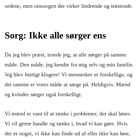
ordene, men omsorgen der virker lindrende og trøstende.
Sorg: Ikke alle sørger ens
Da jeg blev præst, troede jeg, at alle sørger på samme
måde. Den måde, jeg kendte fra mig selv og min familie.
Jeg blev hurtigt klogere! Vi mennesker er forskellige, og
det samme er vores måde at sørge på. Heldigvis. Mænd
og kvinder sørger også forskelligt.
Vi mænd er vant til at tænke i problemer, der skal løses.
Vi vil gerne handle og tænke i, hvad vi kan gøre. Hvis
der er noget, vi ikke kan finde ud af eller ikke kan løse,