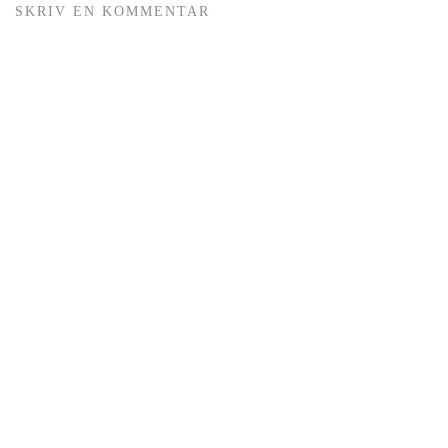
SKRIV EN KOMMENTAR