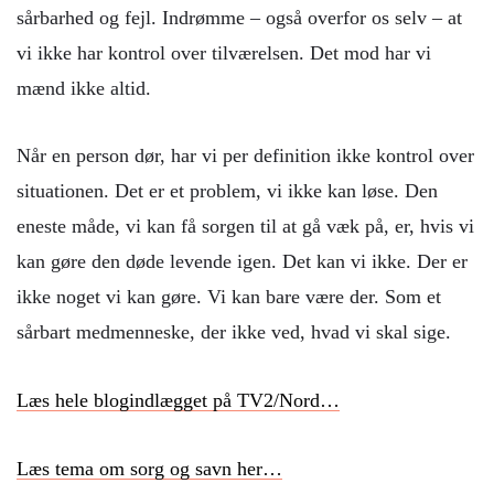
sårbarhed og fejl. Indrømme – også overfor os selv – at
vi ikke har kontrol over tilværelsen. Det mod har vi
mænd ikke altid.
Når en person dør, har vi per definition ikke kontrol over
situationen. Det er et problem, vi ikke kan løse. Den
eneste måde, vi kan få sorgen til at gå væk på, er, hvis vi
kan gøre den døde levende igen. Det kan vi ikke. Der er
ikke noget vi kan gøre. Vi kan bare være der. Som et
sårbart medmenneske, der ikke ved, hvad vi skal sige.
Læs hele blogindlægget på TV2/Nord…
Læs tema om sorg og savn her…