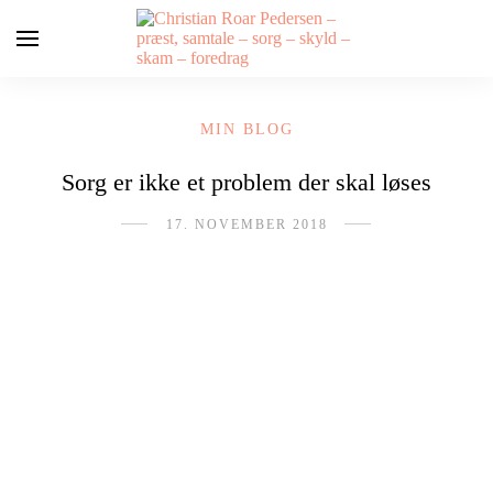
MIN BLOG
Sorg er ikke et problem der skal løses
17. NOVEMBER 2018