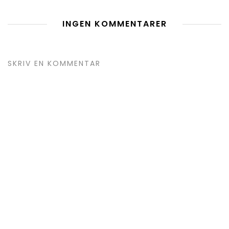
INGEN KOMMENTARER
SKRIV EN KOMMENTAR