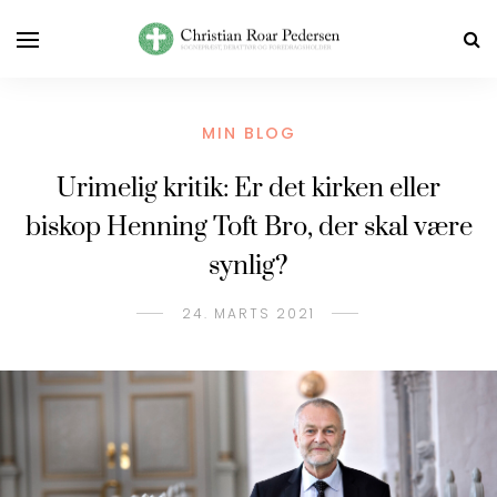
MIN BLOG
Urimelig kritik: Er det kirken eller
biskop Henning Toft Bro, der skal være
synlig?
24. MARTS 2021