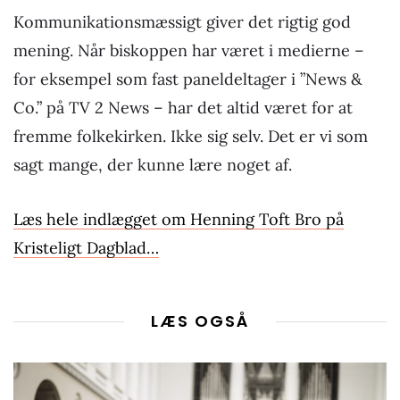
Kommunikationsmæssigt giver det rigtig god
mening. Når biskoppen har været i medierne –
for eksempel som fast paneldeltager i ”News &
Co.” på TV 2 News – har det altid været for at
fremme folkekirken. Ikke sig selv. Det er vi som
sagt mange, der kunne lære noget af.
Læs hele indlægget om Henning Toft Bro på
Kristeligt Dagblad…
LÆS OGSÅ