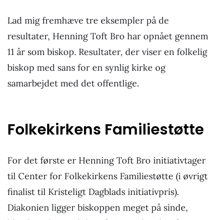
Lad mig fremhæve tre eksempler på de
resultater, Henning Toft Bro har opnået gennem
11 år som biskop. Resultater, der viser en folkelig
biskop med sans for en synlig kirke og
samarbejdet med det offentlige.
Folkekirkens Familiestøtte
For det første er Henning Toft Bro initiativtager
til Center for Folkekirkens Familiestøtte (i øvrigt
finalist til Kristeligt Dagblads initiativpris).
Diakonien ligger biskoppen meget på sinde,