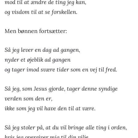
mod til at ændre de ting jeg kan,
og visdom til at se forskellen.
Men bønnen fortsætter:
Så jeg lever en dag ad gangen,
nyder et øjeblik ad gangen
og tager imod svære tider som en vej til fred.
Så jeg, som Jesus gjorde, tager denne syndige
verden som den er,
ikke som jeg vil have den til at være.
Så jeg stoler på, at du vil bringe alle ting i orden,
hvis jeg overgiver mig til din vilje.