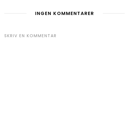
INGEN KOMMENTARER
SKRIV EN KOMMENTAR