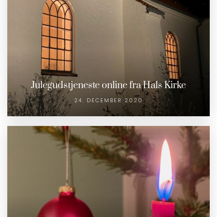
Julegudstjeneste online fra Hals Kirke
24. DECEMBER 2020