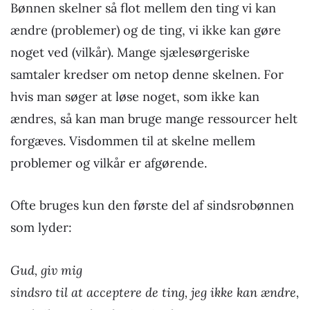
Bønnen skelner så flot mellem den ting vi kan
ændre (problemer) og de ting, vi ikke kan gøre
noget ved (vilkår). Mange sjælesørgeriske
samtaler kredser om netop denne skelnen. For
hvis man søger at løse noget, som ikke kan
ændres, så kan man bruge mange ressourcer helt
forgæves. Visdommen til at skelne mellem
problemer og vilkår er afgørende.
Ofte bruges kun den første del af sindsrobønnen
som lyder:
Gud, giv mig
sindsro til at acceptere de ting, jeg ikke kan ændre,