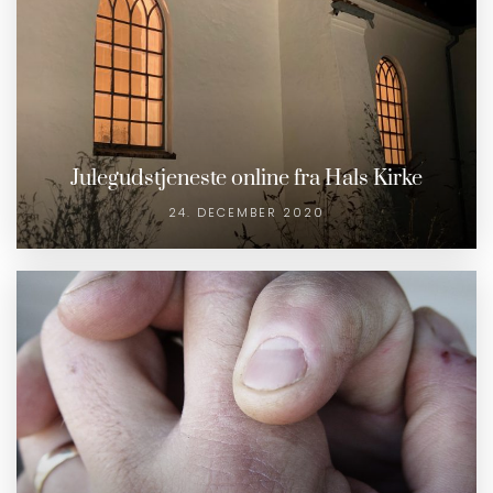
Julegudstjeneste online fra Hals Kirke
24. DECEMBER 2020