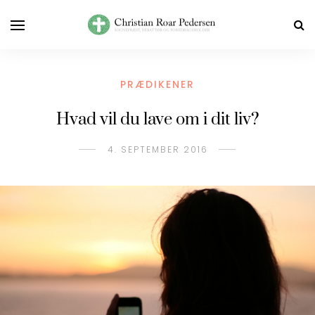
PRÆDIKENER
Hvad vil du lave om i dit liv?
4. SEPTEMBER 2016