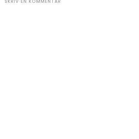
SKRIV EN KOMMENTAR