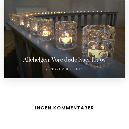
Allehelgen: Vore døde lyser for os
7. NOVEMBER 2016
INGEN KOMMENTARER