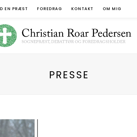
ED EN PRÆST
FOREDRAG
KONTAKT
OM MIG
PRESSE